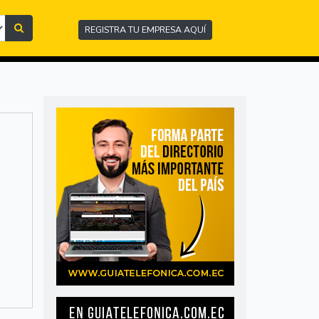
REGISTRA TU EMPRESA AQUÍ