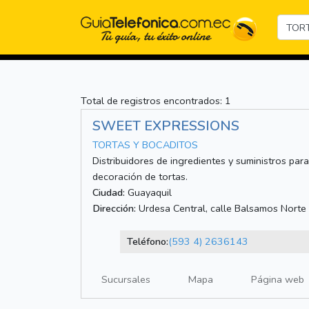
Total de registros encontrados: 1
SWEET EXPRESSIONS
TORTAS Y BOCADITOS
Distribuidores de ingredientes y suministros para
decoración de tortas.
Ciudad:
Guayaquil
Dirección:
Urdesa Central, calle Balsamos Norte
Teléfono:
(593 4) 2636143
Sucursales
Mapa
Página web