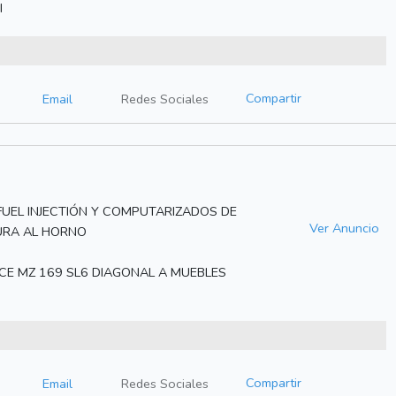
I
Compartir
Email
Redes Sociales
FUEL INJECTIÓN Y COMPUTARIZADOS DE
Ver Anuncio
URA AL HORNO
CE MZ 169 SL6 DIAGONAL A MUEBLES
Compartir
Email
Redes Sociales