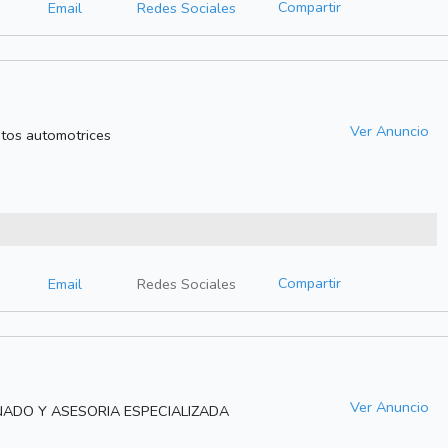
Compartir
Email
Redes Sociales
Ver Anuncio
tos automotrices
Compartir
Email
Redes Sociales
Ver Anuncio
NADO Y ASESORIA ESPECIALIZADA