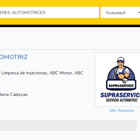
TOMOTRIZ
s, Limpieza de Inyectores, ABC Motor, ABC
alena Cabezas.
Ver Anuncio