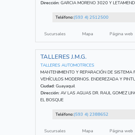
Dirección:
GARCIA MORENO 3020 Y LETAMEND
Teléfono:
(593 4) 2512500
Sucursales
Mapa
Página web
TALLERES J.M.G.
TALLERES AUTOMOTRICES
MANTENIMIENTO Y REPARACIÓN DE SISTEMA 
VEHÍCULOS MODERNOS. ENDEREZADA Y PINT
Ciudad:
Guayaquil
Dirección:
AV LAS AGUAS DR. RAUL GOMEZ LIN
EL BOSQUE
Teléfono:
(593 4) 2388652
Sucursales
Mapa
Página web