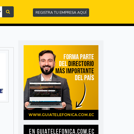
REGISTRA TU EMPRESA AQUÍ