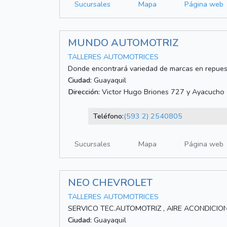
Sucursales
Mapa
Página web
MUNDO AUTOMOTRIZ
TALLERES AUTOMOTRICES
Donde encontrará variedad de marcas en repues
Ciudad:
Guayaquil
Dirección:
Victor Hugo Briones 727 y Ayacucho
Teléfono:
(593 2) 2540805
Sucursales
Mapa
Página web
NEO CHEVROLET
TALLERES AUTOMOTRICES
SERVICO TEC.AUTOMOTRIZ , AIRE ACONDICIO
Ciudad:
Guayaquil