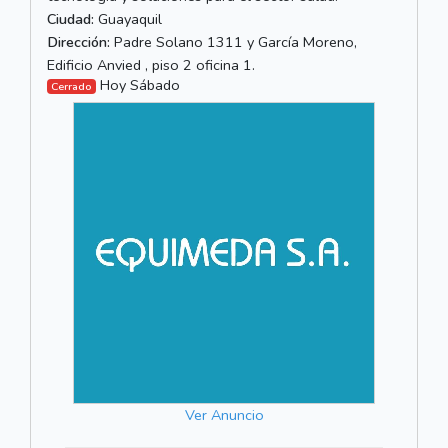
Ciudad:
Guayaquil
Dirección:
Padre Solano 1311 y García Moreno,
Edificio Anvied , piso 2 oficina 1.
Hoy Sábado
Cerrado
Ver Anuncio