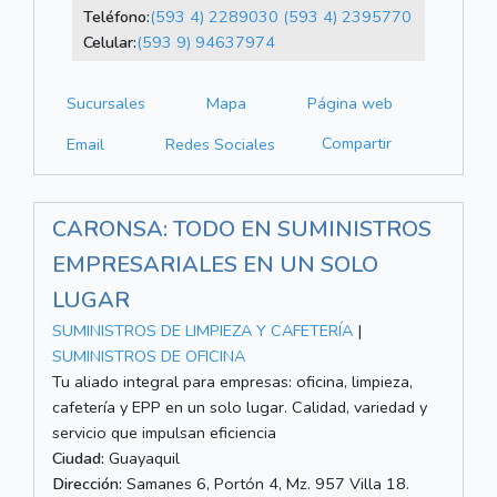
Teléfono:
(593 4) 2289030
(593 4) 2395770
Celular:
(593 9) 94637974
Sucursales
Mapa
Página web
Compartir
Email
Redes Sociales
CARONSA: TODO EN SUMINISTROS
EMPRESARIALES EN UN SOLO
LUGAR
SUMINISTROS DE LIMPIEZA Y CAFETERÍA
|
SUMINISTROS DE OFICINA
Tu aliado integral para empresas: oficina, limpieza,
cafetería y EPP en un solo lugar. Calidad, variedad y
servicio que impulsan eficiencia
Ciudad:
Guayaquil
Dirección:
Samanes 6, Portón 4, Mz. 957 Villa 18.