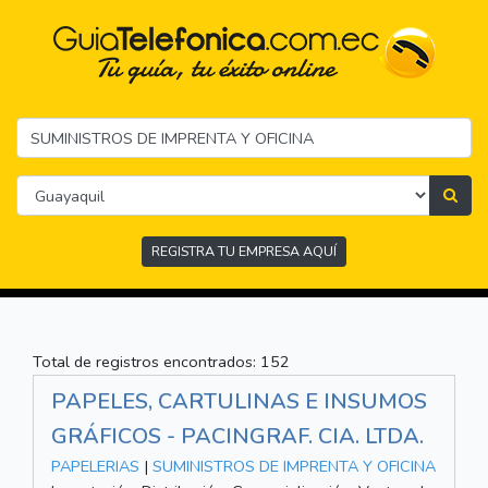
REGISTRA TU EMPRESA AQUÍ
Total de registros encontrados: 152
PAPELES, CARTULINAS E INSUMOS
GRÁFICOS - PACINGRAF. CIA. LTDA.
PAPELERIAS
|
SUMINISTROS DE IMPRENTA Y OFICINA