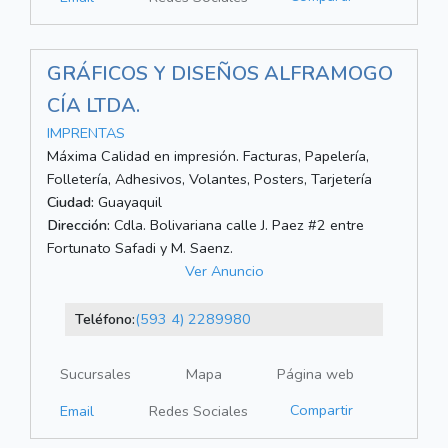
GRÁFICOS Y DISEÑOS ALFRAMOGO
CÍA LTDA.
IMPRENTAS
Máxima Calidad en impresión. Facturas, Papelería,
Folletería, Adhesivos, Volantes, Posters, Tarjetería
Ciudad:
Guayaquil
Dirección:
Cdla. Bolivariana calle J. Paez #2 entre
Fortunato Safadi y M. Saenz.
Ver Anuncio
Teléfono:
(593 4) 2289980
Sucursales
Mapa
Página web
Compartir
Email
Redes Sociales