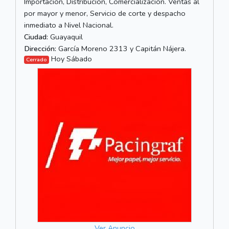
Importación, Distribución, Comercialización. Ventas al
por mayor y menor, Servicio de corte y despacho
inmediato a Nivel Nacional.
Ciudad:
Guayaquil
Dirección:
García Moreno 2313 y Capitán Nájera.
Hoy Sábado
Cerrado
Ver Anuncio