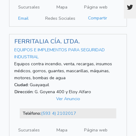
Sucursales
Mapa
Página web
Compartir
Email
Redes Sociales
FERRITALIA CÍA. LTDA.
EQUIPOS E IMPLEMENTOS PARA SEGURIDAD
INDUSTRIAL
Equipos contra incendio, venta, recargas, insumos
médicos, gorros, guantes, mascarillas, máquinas,
motores, bombas de agua
Ciudad:
Guayaquil
Dirección:
G. Goyena 400 y Eloy Alfaro
Ver Anuncio
Teléfono:
(593 4) 2102017
Sucursales
Mapa
Página web