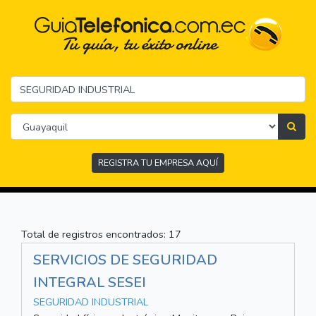
REGISTRA TU EMPRESA AQUÍ
Total de registros encontrados: 17
SERVICIOS DE SEGURIDAD
INTEGRAL SESEI
SEGURIDAD INDUSTRIAL