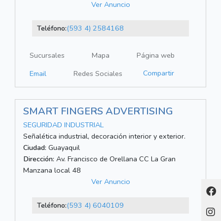
Ver Anuncio
Teléfono:
(593 4) 2584168
Sucursales
Mapa
Página web
Compartir
Email
Redes Sociales
SMART FINGERS ADVERTISING
SEGURIDAD INDUSTRIAL
Señalética industrial, decoración interior y exterior.
Ciudad:
Guayaquil
Dirección:
Av. Francisco de Orellana CC La Gran
Manzana local 48
Ver Anuncio
Teléfono:
(593 4) 6040109