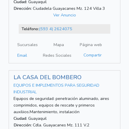
Ciudad:
Guayaquil
Dirección:
Ciudadela Guayacanes Mz. 124 Villa 3
Ver Anuncio
Teléfono:
(593 4) 2624075
Sucursales
Mapa
Página web
Compartir
Email
Redes Sociales
LA CASA DEL BOMBERO
EQUIPOS E IMPLEMENTOS PARA SEGURIDAD
INDUSTRIAL
Equipos de seguridad: penetración aluminado, aires
comprimidos, equipos de rescate y primeros
auxiliios.Mantenimiento, instalación
Ciudad:
Guayaquil
Dirección:
Cdla. Guayacanes Mz. 111 V.2