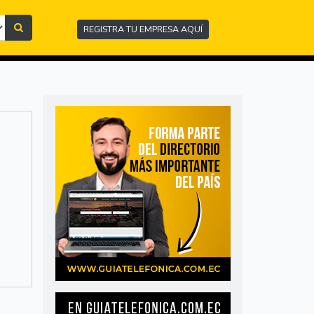
REGISTRA TU EMPRESA AQUÍ