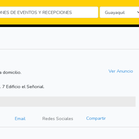
Ver Anuncio
 domicilio.
 7 Edificio el Señorial.
Compartir
Email
Redes Sociales