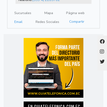
Sucursales
Mapa
Página web
Compartir
Email
Redes Sociales