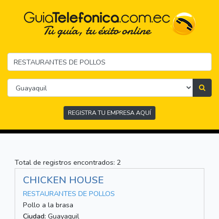
REGISTRA TU EMPRESA AQUÍ
Total de registros encontrados: 2
CHICKEN HOUSE
RESTAURANTES DE POLLOS
Pollo a la brasa
Ciudad:
Guayaquil