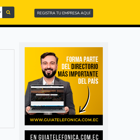
REGISTRA TU EMPRESA AQUÍ