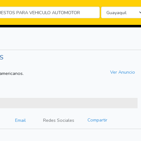
S
Ver Anuncio
americanos.
Compartir
Email
Redes Sociales