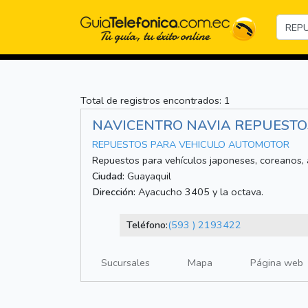
Total de registros encontrados: 1
NAVICENTRO NAVIA REPUESTO
REPUESTOS PARA VEHICULO AUTOMOTOR
Repuestos para vehículos japoneses, coreanos, 
Ciudad:
Guayaquil
Dirección:
Ayacucho 3405 y la octava.
Teléfono:
(593 ) 2193422
Sucursales
Mapa
Página web