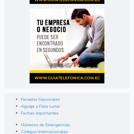
Feriados Nacionales
Aguaje y Fase Lunar
Fechas importantes
Números de Emergencias
Códigos Internacionales