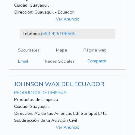
Ciudad:
Guayaquil
Dirección:
Guayaquil - Ecuador.
Ver Anuncio
Teléfono:
(593 4) 5106565
Sucursales
Mapa
Página web
Compartir
Email
Redes Sociales
JOHNSON WAX DEL ECUADOR
PRODUCTOS DE LIMPIEZA
Productos de Limpieza
Ciudad:
Guayaquil
Dirección:
Av. de las Americas Edf Sonapal E/ la
Subdirección de la Aviación Civil
Ver Anuncio