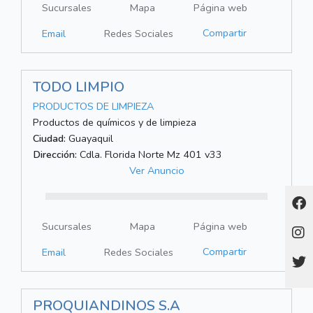
Sucursales
Mapa
Página web
Compartir
Email
Redes Sociales
TODO LIMPIO
PRODUCTOS DE LIMPIEZA
Productos de químicos y de limpieza
Ciudad:
Guayaquil
Dirección:
Cdla. Florida Norte Mz 401 v33
Ver Anuncio
Sucursales
Mapa
Página web
Compartir
Email
Redes Sociales
PROQUIANDINOS S.A