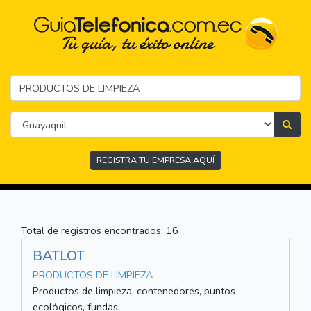
REGISTRA TU EMPRESA AQUÍ
Total de registros encontrados: 16
BATLOT
PRODUCTOS DE LIMPIEZA
Productos de limpieza, contenedores, puntos
ecológicos, fundas.