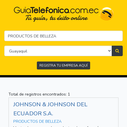
REGISTRA TU EMPRESA AQUÍ
Total de registros encontrados: 1
JOHNSON & JOHNSON DEL
ECUADOR S.A.
PRODUCTOS DE BELLEZA