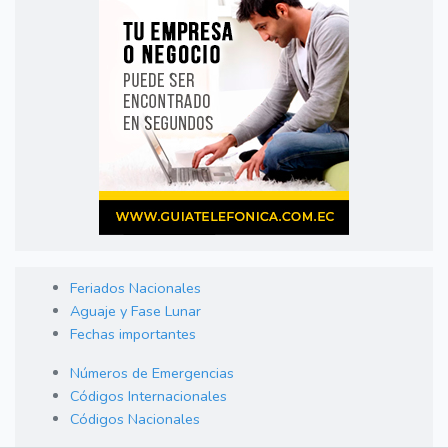
Feriados Nacionales
Aguaje y Fase Lunar
Fechas importantes
Números de Emergencias
Códigos Internacionales
Códigos Nacionales