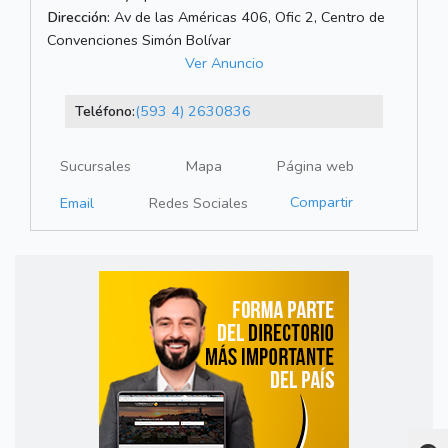
Dirección:
Av de las Américas 406, Ofic 2, Centro de
Convenciones Simón Bolívar
Ver Anuncio
Teléfono:
(593 4) 2630836
Sucursales
Mapa
Página web
Compartir
Email
Redes Sociales