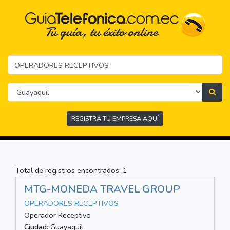
REGISTRA TU EMPRESA AQUÍ
Total de registros encontrados: 1
MTG-MONEDA TRAVEL GROUP
OPERADORES RECEPTIVOS
Operador Receptivo
Ciudad:
Guayaquil