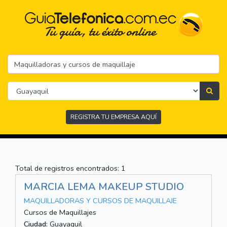
REGISTRA TU EMPRESA AQUÍ
Total de registros encontrados: 1
MARCIA LEMA MAKEUP STUDIO
MAQUILLADORAS Y CURSOS DE MAQUILLAJE
Cursos de Maquillajes
Ciudad:
Guayaquil