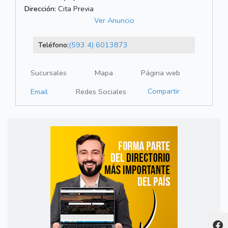
Dirección:
Cita Previa
Ver Anuncio
Teléfono:
(593 4) 6013873
Sucursales
Mapa
Página web
Compartir
Email
Redes Sociales