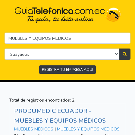
REGISTRA TU EMPRESA AQUÍ
Total de registros encontrados: 2
PRODUMEDIC ECUADOR -
MUEBLES Y EQUIPOS MÉDICOS
MUEBLES MÉDICOS
|
MUEBLES Y EQUIPOS MEDICOS