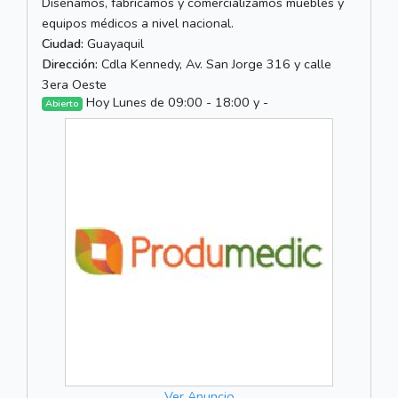
Diseñamos, fabricamos y comercializamos muebles y
equipos médicos a nivel nacional.
Ciudad:
Guayaquil
Dirección:
Cdla Kennedy, Av. San Jorge 316 y calle
3era Oeste
Hoy Lunes de 09:00 - 18:00 y -
Abierto
Ver Anuncio