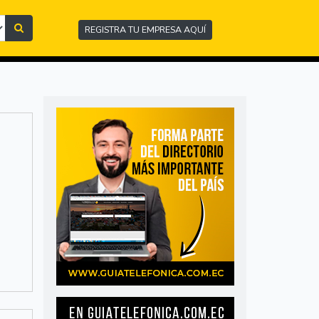
REGISTRA TU EMPRESA AQUÍ