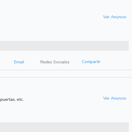
Ver Anuncio
Compartir
Email
Redes Sociales
Ver Anuncio
 puertas, etc.