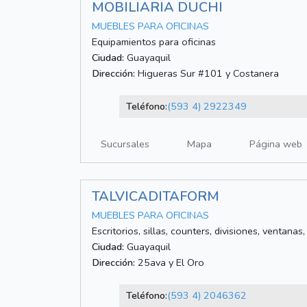
MOBILIARIA DUCHI
MUEBLES PARA OFICINAS
Equipamientos para oficinas
Ciudad:
Guayaquil
Dirección:
Higueras Sur #101 y Costanera
Teléfono:
(593 4) 2922349
Sucursales
Mapa
Página web
TALVICADITAFORM
MUEBLES PARA OFICINAS
Escritorios, sillas, counters, divisiones, ventanas,
Ciudad:
Guayaquil
Dirección:
25ava y El Oro
Teléfono:
(593 4) 2046362