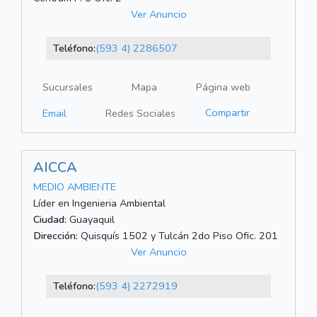
Ver Anuncio
Teléfono:
(593 4) 2286507
Sucursales
Mapa
Página web
Compartir
Email
Redes Sociales
AICCA
MEDIO AMBIENTE
Líder en Ingenieria Ambiental
Ciudad:
Guayaquil
Dirección:
Quisquís 1502 y Tulcán 2do Piso Ofic. 201
Ver Anuncio
Teléfono:
(593 4) 2272919