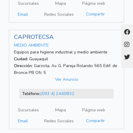
Sucursales
Mapa
Página web
Compartir
Email
Redes Sociales
CAPROTECSA
MEDIO AMBIENTE
Equipos para higiene industrial y medio ambiente
Ciudad:
Guayaquil
Dirección:
Garzota, Av. G. Pareja Rolando 565 Edif. de
Bronce PB Ofc 5
Ver Anuncio
Teléfono:
(593 4) 2440832
Sucursales
Mapa
Página web
Compartir
Email
Redes Sociales