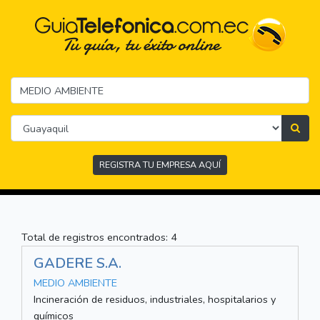
REGISTRA TU EMPRESA AQUÍ
Total de registros encontrados: 4
GADERE S.A.
MEDIO AMBIENTE
Incineración de residuos, industriales, hospitalarios y
químicos