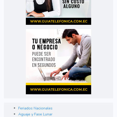
Feriados Nacionales
Aguaje y Fase Lunar