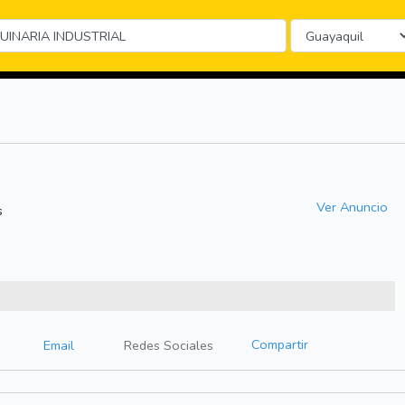
Ver Anuncio
s
Compartir
Email
Redes Sociales