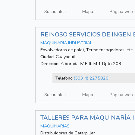
Sucursales
Mapa
Página web
REINOSO SERVICIOS DE INGENI
MAQUINARIA INDUSTRIAL
Envolvedoras de palet, Termoencogedoras, etc
Ciudad:
Guayaquil
Dirección:
Alborada IV Edf. M 1 Dpto 208
Teléfono:
(593 4) 2275020
Sucursales
Mapa
Página web
TALLERES PARA MAQUINARÍA 
MAQUINARIAS
Distribuidores de Caterpillar