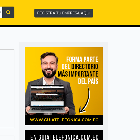
REGISTRA TU EMPRESA AQUÍ