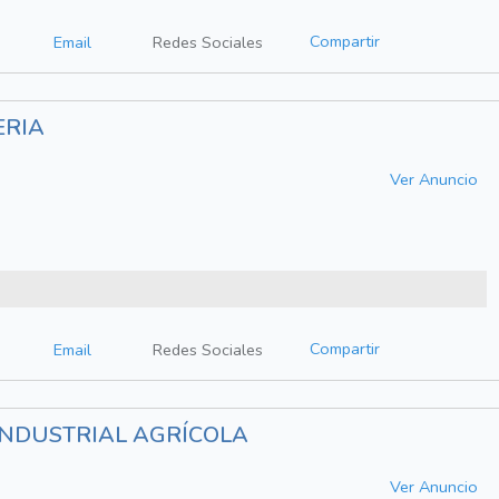
Compartir
Email
Redes Sociales
ERIA
Ver Anuncio
Compartir
Email
Redes Sociales
INDUSTRIAL AGRÍCOLA
Ver Anuncio