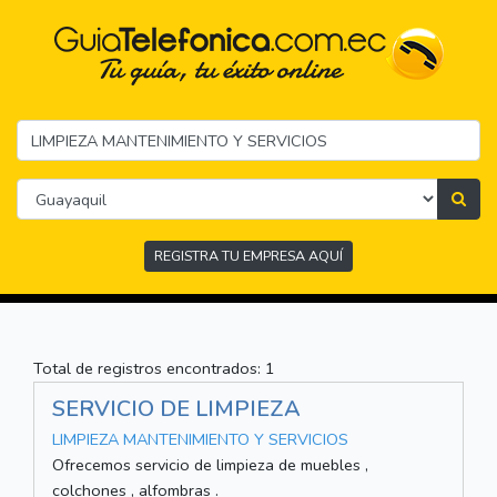
REGISTRA TU EMPRESA AQUÍ
Total de registros encontrados: 1
SERVICIO DE LIMPIEZA
LIMPIEZA MANTENIMIENTO Y SERVICIOS
Ofrecemos servicio de limpieza de muebles ,
colchones , alfombras .