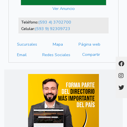
Ver Anuncio
Teléfono:
(593 4) 3702700
Celular:
(593 9) 92309723
Sucursales
Mapa
Página web
Compartir
Email
Redes Sociales