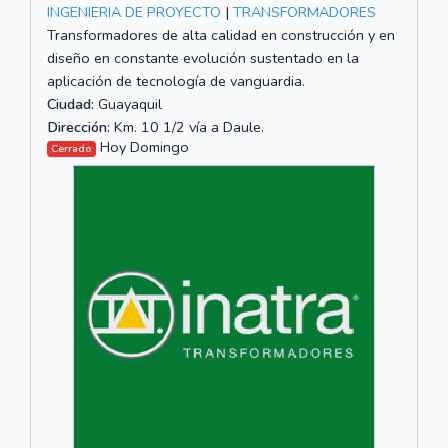
INGENIERIA DE PROYECTO
|
TRANSFORMADORES
Transformadores de alta calidad en construcción y en
diseño en constante evolución sustentado en la
aplicación de tecnología de vanguardia.
Ciudad:
Guayaquil
Dirección:
Km. 10 1/2 vía a Daule.
Hoy Domingo
Cerrado