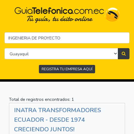
REGISTRA TU EMPRESA AQUÍ
Total de registros encontrados: 1
INATRA TRANSFORMADORES
ECUADOR - DESDE 1974
CRECIENDO JUNTOS!