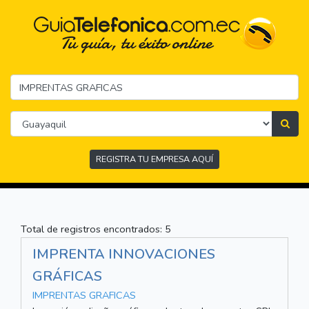
REGISTRA TU EMPRESA AQUÍ
Total de registros encontrados: 5
IMPRENTA INNOVACIONES
GRÁFICAS
IMPRENTAS GRAFICAS