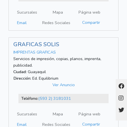
Sucursales
Mapa
Página web
Compartir
Email
Redes Sociales
GRAFICAS SOLIS
IMPRENTAS GRAFICAS
Servicios de impresión, copias, planos, imprenta,
publicidad.
Ciudad:
Guayaquil
Dirección:
Ed. Equilibrium
Ver Anuncio
Teléfono:
(593 2) 3181031
Sucursales
Mapa
Página web
Compartir
Email
Redes Sociales