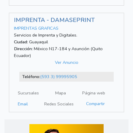
IMPRENTA - DAMASEPRINT
IMPRENTAS GRAFICAS
Servicios de Imprenta y Digitales.
Ciudad:
Guayaquil
Dirección:
México N17-184 y Asunción (Quito
Ecuador)
Ver Anuncio
Teléfono:
(593 3) 99995905
Sucursales
Mapa
Página web
Compartir
Email
Redes Sociales