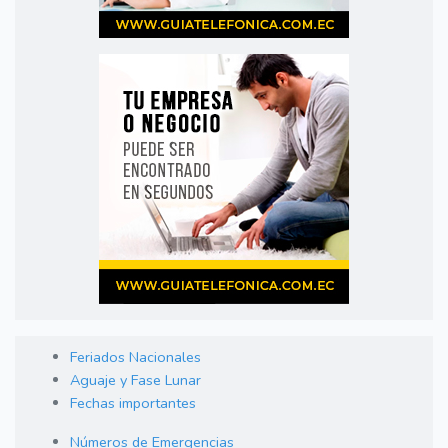
Feriados Nacionales
Aguaje y Fase Lunar
Fechas importantes
Números de Emergencias