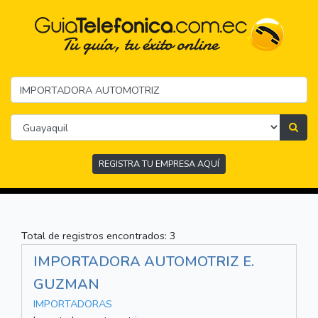
REGISTRA TU EMPRESA AQUÍ
Total de registros encontrados: 3
IMPORTADORA AUTOMOTRIZ E.
GUZMAN
IMPORTADORAS