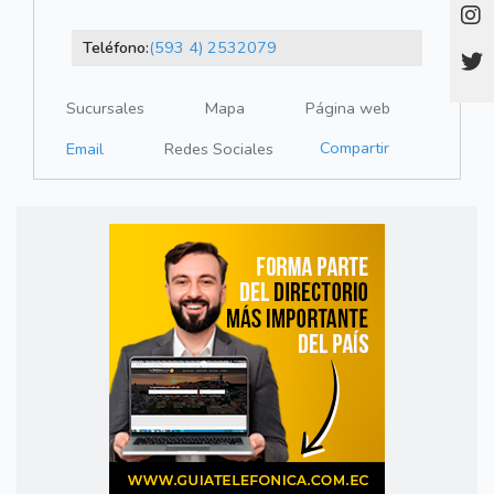
Teléfono:
(593 4) 2532079
Sucursales
Mapa
Página web
Compartir
Email
Redes Sociales