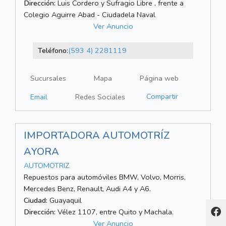
Dirección:
Luis Cordero y Sufragio Libre , frente a
Colegio Aguirre Abad - Ciudadela Naval
Ver Anuncio
Teléfono:
(593 4) 2281119
Sucursales
Mapa
Página web
Compartir
Email
Redes Sociales
IMPORTADORA AUTOMOTRÍZ
AYORA
AUTOMOTRIZ
Repuestos para automóviles BMW, Volvo, Morris,
Mercedes Benz, Renault, Audi A4 y A6.
Ciudad:
Guayaquil
Dirección:
Vélez 1107, entre Quito y Machala.
Ver Anuncio