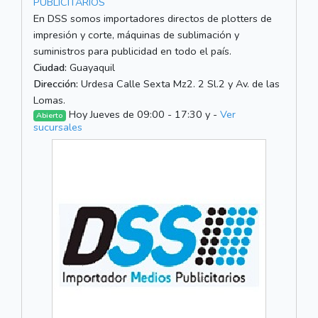
PUBLICITARIOS
En DSS somos importadores directos de plotters de
impresión y corte, máquinas de sublimación y
suministros para publicidad en todo el país.
Ciudad:
Guayaquil
Dirección:
Urdesa Calle Sexta Mz2. 2 Sl.2 y Av. de las
Lomas.
Hoy Jueves de 09:00 - 17:30 y -
Ver
Abierto
sucursales