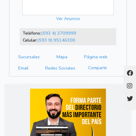
Ver Anuncio
Teléfono:
(593 4) 3709999
Celular:
(593 9) 95146300
Sucursales
Mapa
Página web
Compartir
Email
Redes Sociales