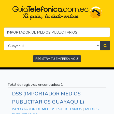
REGISTRA TU EMPRESA AQUÍ
Total de registros encontrados: 1
DSS (IMPORTADOR MEDIOS
PUBLICITARIOS GUAYAQUIL)
IMPORTADOR DE MEDIOS PUBLICITARIOS
|
MEDIOS