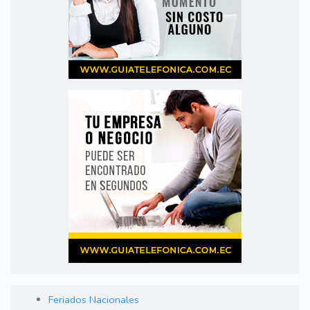
Feriados Nacionales