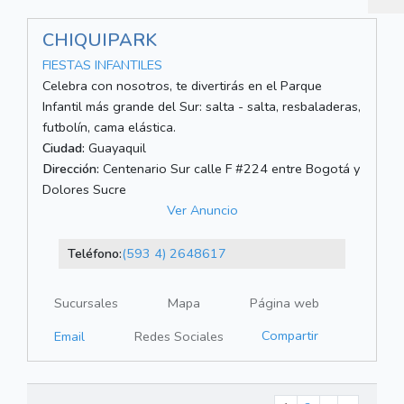
CHIQUIPARK
FIESTAS INFANTILES
Celebra con nosotros, te divertirás en el Parque
Infantil más grande del Sur: salta - salta, resbaladeras,
futbolín, cama elástica.
Ciudad:
Guayaquil
Dirección:
Centenario Sur calle F #224 entre Bogotá y
Dolores Sucre
Ver Anuncio
Teléfono:
(593 4) 2648617
Sucursales
Mapa
Página web
Compartir
Email
Redes Sociales