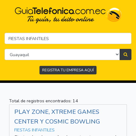
REGISTRA TU EMPRESA AQUÍ
Total de registros encontrados: 14
PLAY ZONE, XTREME GAMES
CENTER Y COSMIC BOWLING
FIESTAS INFANTILES