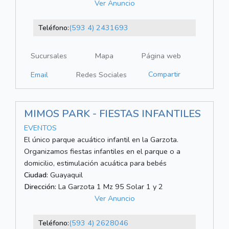
Ver Anuncio
Teléfono:
(593 4) 2431693
Sucursales
Mapa
Página web
Compartir
Email
Redes Sociales
MIMOS PARK - FIESTAS INFANTILES
EVENTOS
El único parque acuático infantil en la Garzota.
Organizamos fiestas infantiles en el parque o a
domicilio, estimulación acuática para bebés
Ciudad:
Guayaquil
Dirección:
La Garzota 1 Mz 95 Solar 1 y 2
Ver Anuncio
Teléfono:
(593 4) 2628046