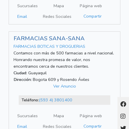
Sucursales
Mapa
Página web
Compartir
Email
Redes Sociales
FARMACIAS SANA-SANA
FARMACIAS BOTICAS Y DROGUERIAS
Contamos con más de 500 farmacias a nivel nacional.
Honrando nuestra promesa de valor, nos
encontramos cerca de nuestros clientes.
Ciudad:
Guayaquil
Dirección:
Bogota 609 y Rosendo Áviles
Ver Anuncio
Teléfono:
(593 4) 3801400
Sucursales
Mapa
Página web
Compartir
Email
Redes Sociales