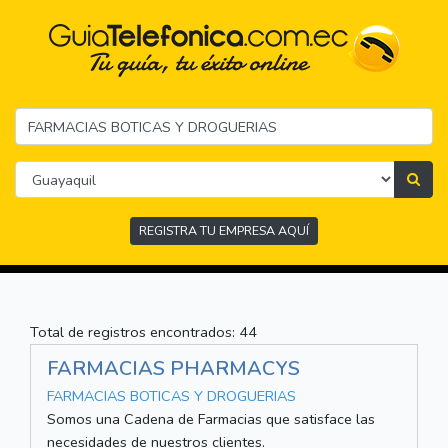
REGISTRA TU EMPRESA AQUÍ
Total de registros encontrados: 44
FARMACIAS PHARMACYS
FARMACIAS BOTICAS Y DROGUERIAS
Somos una Cadena de Farmacias que satisface las
necesidades de nuestros clientes.