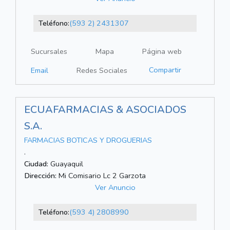
Teléfono:
(593 2) 2431307
Sucursales
Mapa
Página web
Compartir
Email
Redes Sociales
ECUAFARMACIAS & ASOCIADOS
S.A.
FARMACIAS BOTICAS Y DROGUERIAS
.
Ciudad:
Guayaquil
Dirección:
Mi Comisario Lc 2 Garzota
Ver Anuncio
Teléfono:
(593 4) 2808990