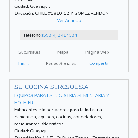
Ciudad:
Guayaquil
Dirección:
CHILE #1810-12 Y GOMEZ RENDON
Ver Anuncio
Teléfono:
(593 4) 2414534
Sucursales
Mapa
Página web
Compartir
Email
Redes Sociales
SU COCINA SERCSOL S.A
EQUIPOS PARA LA INDUSTRIA ALIMENTARIA Y
HOTELER
Fabricantes e Importadores para la Industria
Alimenticia, equipos, cocinas, congeladores,
restaurantes, frigoríficos.
Ciudad:
Guayaquil