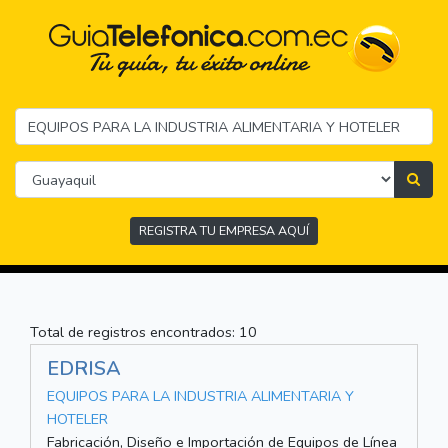
REGISTRA TU EMPRESA AQUÍ
Total de registros encontrados: 10
EDRISA
EQUIPOS PARA LA INDUSTRIA ALIMENTARIA Y
HOTELER
Fabricación, Diseño e Importación de Equipos de Línea