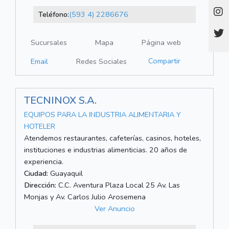
Teléfono:
(593 4) 2286676
Sucursales
Mapa
Página web
Compartir
Email
Redes Sociales
TECNINOX S.A.
EQUIPOS PARA LA INDUSTRIA ALIMENTARIA Y
HOTELER
Atendemos restaurantes, cafeterías, casinos, hoteles,
instituciones e industrias alimenticias. 20 años de
experiencia.
Ciudad:
Guayaquil
Dirección:
C.C. Aventura Plaza Local 25 Av. Las
Monjas y Av. Carlos Julio Arosemena
Ver Anuncio