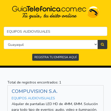
REGISTRA TU EMPRESA AQUÍ
Total de registros encontrados: 1
COMPUVISION S.A.
EQUIPOS AUDIOVISUALES
Alquiler de pantallas LED HD de 4MM, 6MM. Solución
para todo tipo de eventos: audio, video e iluminación.