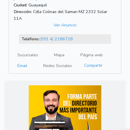
Ciudad:
Guayaquil
Dirección:
Cdla Colinas del Saman MZ 2332 Solar
11A
Ver Anuncio
Teléfono:
(593 4) 2186728
Sucursales
Mapa
Página web
Compartir
Email
Redes Sociales