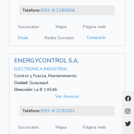
Teléfono:
(593 4) 2285856
Sucursales
Mapa
Página web
Compartir
Email
Redes Sociales
ENERGYCONTROL S.A.
ELECTRONICA INDUSTRIAL
Control y Fuerza, Mantenimiento
Ciudad:
Guayaquil
Dirección:
La B 14546
Ver Anuncio
Teléfono:
(593 4) 2291001
Sucursales
Mapa
Página web