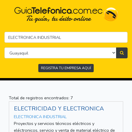
REGISTRA TU EMPRESA AQUÍ
Total de registros encontrados: 7
ELECTRICIDAD Y ELECTRONICA
ELECTRONICA INDUSTRIAL
Proyectos y servicios técnicos eléctricos y
eléctronicos, servicio y venta de material eléctrico de