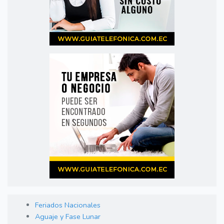
Feriados Nacionales
Aguaje y Fase Lunar