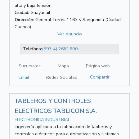
alta y baja tensión.
Ciudad:
Guayaquil
Dirección:
General Torres 1163 y Sangurima (Ciudad:
Cuenca)
Ver Anuncio
Teléfono:
(593 4) 2681600
Sucursales
Mapa
Página web
Compartir
Email
Redes Sociales
TABLEROS Y CONTROLES
ELECTRICOS TABLICON S.A.
ELECTRONICA INDUSTRIAL
Ingeniería aplicada a la fabricación de tableros y
controles eléctricos para automatización y sistemas