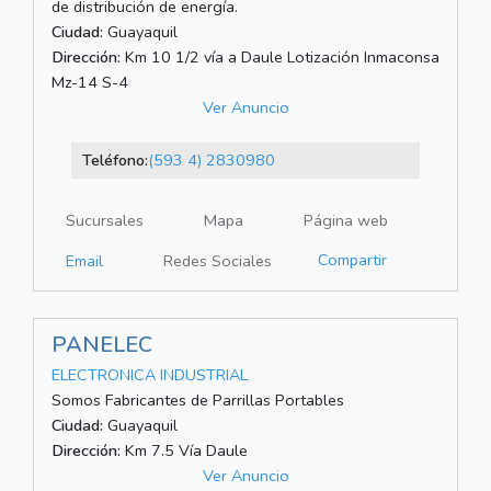
de distribución de energía.
Ciudad:
Guayaquil
Dirección:
Km 10 1/2 vía a Daule Lotización Inmaconsa
Mz-14 S-4
Ver Anuncio
Teléfono:
(593 4) 2830980
Sucursales
Mapa
Página web
Compartir
Email
Redes Sociales
PANELEC
ELECTRONICA INDUSTRIAL
Somos Fabricantes de Parrillas Portables
Ciudad:
Guayaquil
Dirección:
Km 7.5 Vía Daule
Ver Anuncio