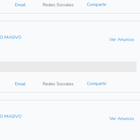
Compartir
Email
Redes Sociales
MO MASIVO
Ver Anuncio
Compartir
Email
Redes Sociales
MO MASIVO
Ver Anuncio