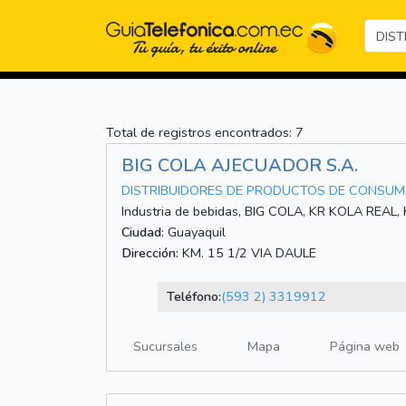
Total de registros encontrados: 7
BIG COLA AJECUADOR S.A.
DISTRIBUIDORES DE PRODUCTOS DE CONSU
Industria de bebidas, BIG COLA, KR KOLA REAL
Ciudad:
Guayaquil
Dirección:
KM. 15 1/2 VIA DAULE
Teléfono:
(593 2) 3319912
Sucursales
Mapa
Página web