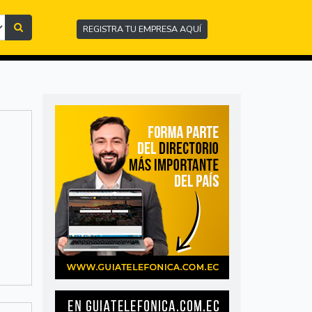
REGISTRA TU EMPRESA AQUÍ