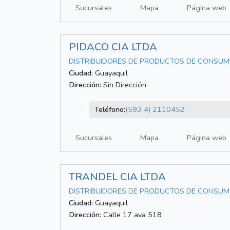
Sucursales
Mapa
Página web
PIDACO CIA LTDA
DISTRIBUIDORES DE PRODUCTOS DE CONSU
Ciudad:
Guayaquil
Dirección:
Sin Dirección
Teléfono:
(593 4) 2110452
Sucursales
Mapa
Página web
TRANDEL CIA LTDA
DISTRIBUIDORES DE PRODUCTOS DE CONSU
Ciudad:
Guayaquil
Dirección:
Calle 17 ava 518