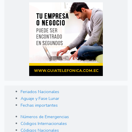
Feriados Nacionales
Aguaje y Fase Lunar
Fechas importantes
Números de Emergencias
Códigos Internacionales
Códigos Nacionales