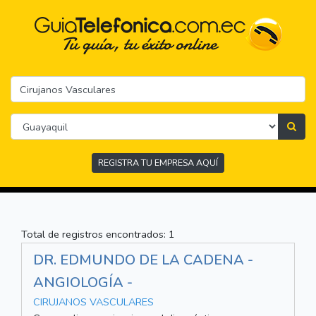
REGISTRA TU EMPRESA AQUÍ
Total de registros encontrados: 1
DR. EDMUNDO DE LA CADENA -
ANGIOLOGÍA -
CIRUJANOS VASCULARES