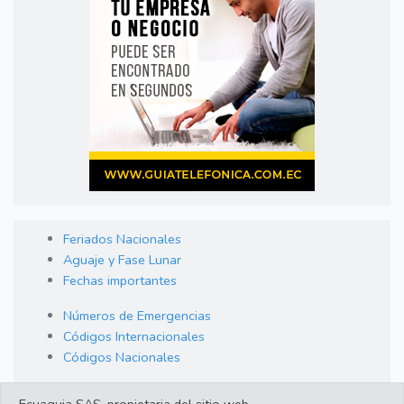
Feriados Nacionales
Aguaje y Fase Lunar
Fechas importantes
Números de Emergencias
Códigos Internacionales
Códigos Nacionales
Orden de Arraigo