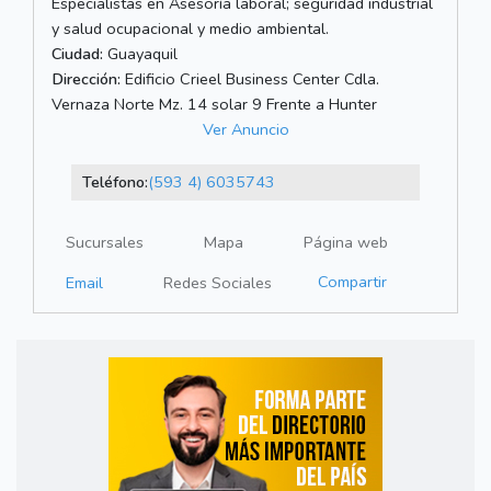
Especialistas en Asesoría laboral; seguridad industrial
y salud ocupacional y medio ambiental.
Ciudad:
Guayaquil
Dirección:
Edificio Crieel Business Center Cdla.
Vernaza Norte Mz. 14 solar 9 Frente a Hunter
Ver Anuncio
Teléfono:
(593 4) 6035743
Sucursales
Mapa
Página web
Compartir
Email
Redes Sociales