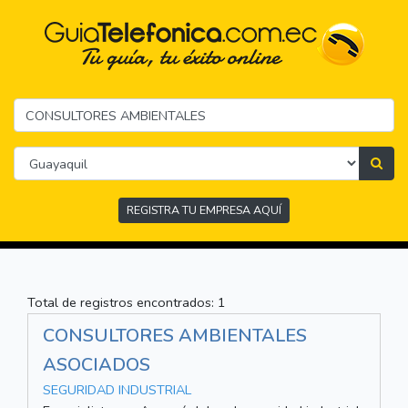
REGISTRA TU EMPRESA AQUÍ
Total de registros encontrados: 1
CONSULTORES AMBIENTALES
ASOCIADOS
SEGURIDAD INDUSTRIAL