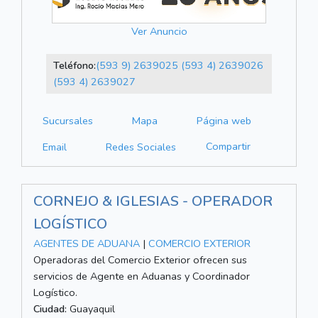
Ver Anuncio
Teléfono:
(593 9) 2639025
(593 4) 2639026
(593 4) 2639027
Sucursales
Mapa
Página web
Compartir
Email
Redes Sociales
CORNEJO & IGLESIAS - OPERADOR
LOGÍSTICO
AGENTES DE ADUANA
|
COMERCIO EXTERIOR
Operadoras del Comercio Exterior ofrecen sus
servicios de Agente en Aduanas y Coordinador
Logístico.
Ciudad:
Guayaquil