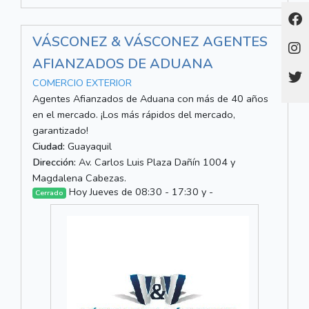
VÁSCONEZ & VÁSCONEZ AGENTES
AFIANZADOS DE ADUANA
COMERCIO EXTERIOR
Agentes Afianzados de Aduana con más de 40 años
en el mercado. ¡Los más rápidos del mercado,
garantizado!
Ciudad:
Guayaquil
Dirección:
Av. Carlos Luis Plaza Dañín 1004 y
Magdalena Cabezas.
Hoy Jueves de 08:30 - 17:30 y -
Cerrado