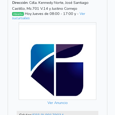
Dirección:
Cdla. Kennedy Norte, José Santiago
Castillo, Mz.701 V.14 y Justino Cornejo
Hoy Jueves de 08:00 - 17:00 y -
Ver
Abierto
sucursales
Ver Anuncio