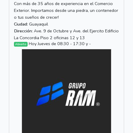
Con más de 35 años de experiencia en el Comercio
Exterior. Importamos desde una piedra, un contenedor
o tus sueños de crecer!
Ciudad:
Guayaquil
Dirección:
Ave. 9 de Octubre y Ave. del Ejercito Edificio
La Concordia Piso 2 oficinas 12 y 13
Hoy Jueves de 08:30 - 17:30 y -
Abierto