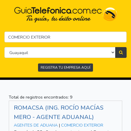
REGISTRA TU EMPRESA AQUÍ
Total de registros encontrados: 9
ROMACSA (ING. ROCÍO MACÍAS
MERO - AGENTE ADUANAL)
AGENTES DE ADUANA
|
COMERCIO EXTERIOR