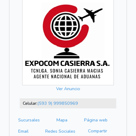
Ver Anuncio
Celular:
(593 9) 999850969
Sucursales
Mapa
Página web
Compartir
Email
Redes Sociales