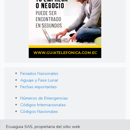
Feriados Nacionales
Aguaje y Fase Lunar
Fechas importantes
Números de Emergencias
Códigos Internacionales
Códigos Nacionales
Orden de Arraigo
Ecuaguia SAS, propietaria del sitio web
Cambio de Divisas