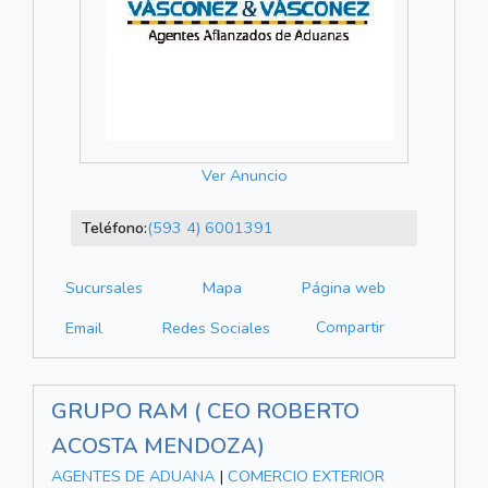
Ver Anuncio
Teléfono:
(593 4) 6001391
Sucursales
Mapa
Página web
Compartir
Email
Redes Sociales
GRUPO RAM ( CEO ROBERTO
ACOSTA MENDOZA)
AGENTES DE ADUANA
|
COMERCIO EXTERIOR