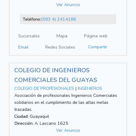
Ver Anuncio
Teléfono:
(593 4) 2414186
Sucursales
Mapa
Página web
Compartir
Email
Redes Sociales
COLEGIO DE INGENIEROS
COMERCIALES DEL GUAYAS
COLEGIO DE PROFESIONALES
|
INGENIEROS
Asociación de profesionales Ingenieros Comerciales
solidarios en el cumplimiento de las altas metas
trazadas.
Ciudad:
Guayaquil
Dirección:
A. Lascano 1625
Ver Anuncio