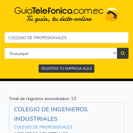
REGISTRA TU EMPRESA AQUÍ
Total de registros encontrados: 13
COLEGIO DE INGENIEROS
INDUSTRIALES
COLEGIO DE PROFESIONALES