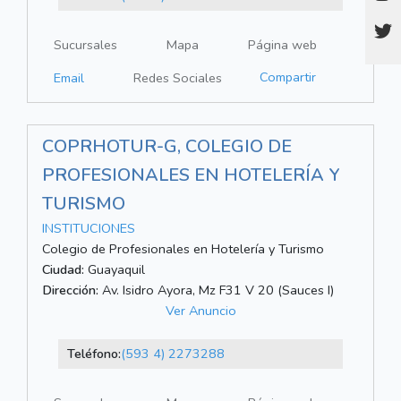
Sucursales
Mapa
Página web
Compartir
Email
Redes Sociales
COPRHOTUR-G, COLEGIO DE
PROFESIONALES EN HOTELERÍA Y
TURISMO
INSTITUCIONES
Colegio de Profesionales en Hotelería y Turismo
Ciudad:
Guayaquil
Dirección:
Av. Isidro Ayora, Mz F31 V 20 (Sauces I)
Ver Anuncio
Teléfono:
(593 4) 2273288