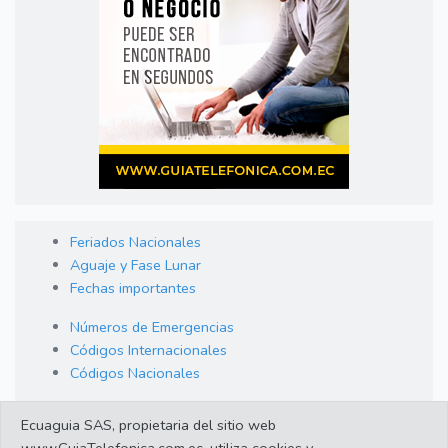
Feriados Nacionales
Aguaje y Fase Lunar
Fechas importantes
Números de Emergencias
Códigos Internacionales
Códigos Nacionales
Orden de Arraigo
Ecuaguia SAS, propietaria del sitio web
Cambio de Divisas