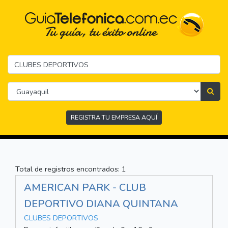
REGISTRA TU EMPRESA AQUÍ
Total de registros encontrados: 1
AMERICAN PARK - CLUB
DEPORTIVO DIANA QUINTANA
CLUBES DEPORTIVOS