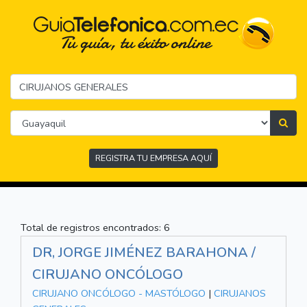
REGISTRA TU EMPRESA AQUÍ
Total de registros encontrados: 6
DR, JORGE JIMÉNEZ BARAHONA /
CIRUJANO ONCÓLOGO
CIRUJANO ONCÓLOGO - MASTÓLOGO
|
CIRUJANOS