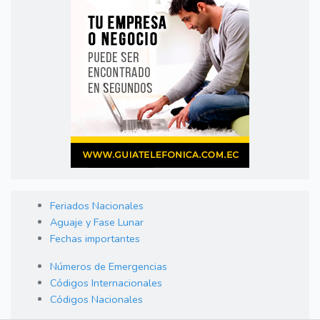
Feriados Nacionales
Aguaje y Fase Lunar
Fechas importantes
Números de Emergencias
Códigos Internacionales
Códigos Nacionales