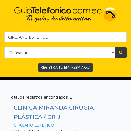
REGISTRA TU EMPRESA AQUÍ
Total de registros encontrados: 1
CLÍNICA MIRANDA CIRUGÍA
PLÁSTICA / DR. J
CIRUJANO ESTETICO