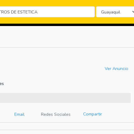
Ver Anuncio
es
Compartir
Email
Redes Sociales