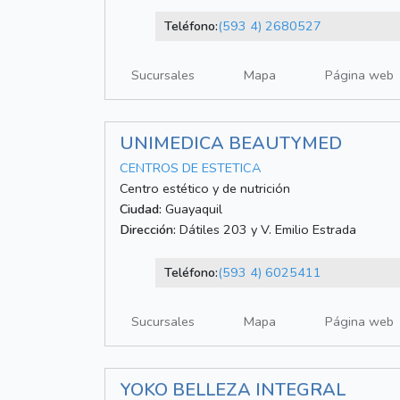
Teléfono:
(593 4) 2680527
Sucursales
Mapa
Página web
UNIMEDICA BEAUTYMED
CENTROS DE ESTETICA
Centro estético y de nutrición
Ciudad:
Guayaquil
Dirección:
Dátiles 203 y V. Emilio Estrada
Teléfono:
(593 4) 6025411
Sucursales
Mapa
Página web
YOKO BELLEZA INTEGRAL