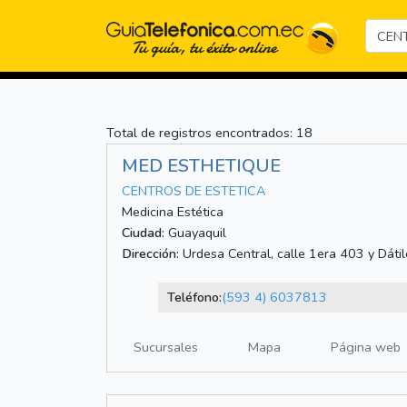
Total de registros encontrados: 18
MED ESTHETIQUE
CENTROS DE ESTETICA
Medicina Estética
Ciudad:
Guayaquil
Dirección:
Urdesa Central, calle 1era 403 y Dátil
Teléfono:
(593 4) 6037813
Sucursales
Mapa
Página web