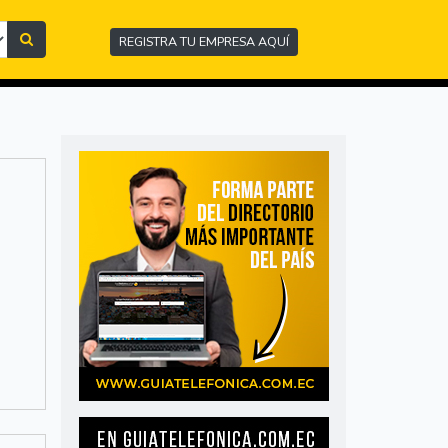
REGISTRA TU EMPRESA AQUÍ