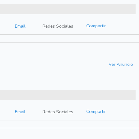
Compartir
Email
Redes Sociales
Ver Anuncio
Compartir
Email
Redes Sociales