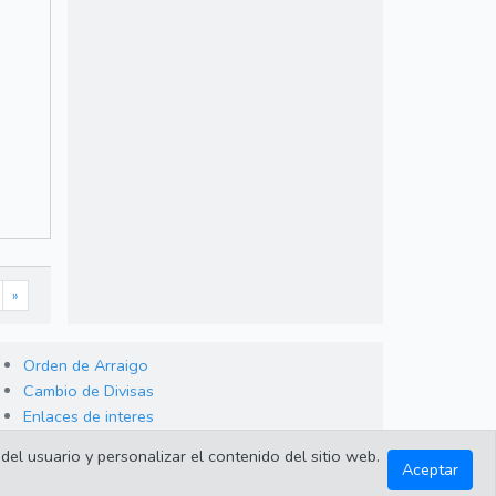
»
Orden de Arraigo
Cambio de Divisas
Enlaces de interes
del usuario y personalizar el contenido del sitio web.
Aceptar