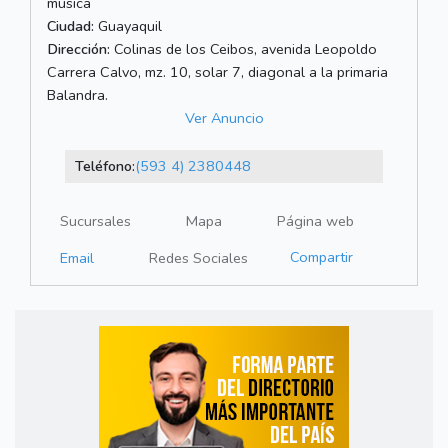
musica
Ciudad:
Guayaquil
Dirección:
Colinas de los Ceibos, avenida Leopoldo
Carrera Calvo, mz. 10, solar 7, diagonal a la primaria
Balandra.
Ver Anuncio
Teléfono:
(593 4) 2380448
Sucursales
Mapa
Página web
Compartir
Email
Redes Sociales