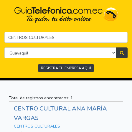
REGISTRA TU EMPRESA AQUÍ
Total de registros encontrados: 1
CENTRO CULTURAL ANA MARÍA
VARGAS
CENTROS CULTURALES