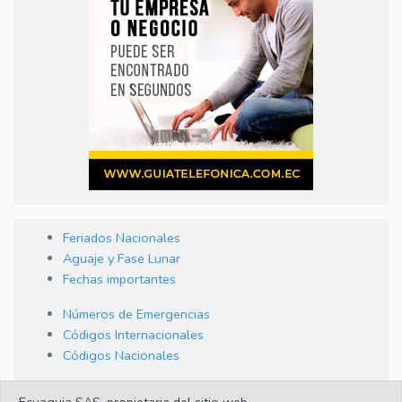
Feriados Nacionales
Aguaje y Fase Lunar
Fechas importantes
Números de Emergencias
Códigos Internacionales
Códigos Nacionales
Orden de Arraigo