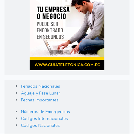
Feriados Nacionales
Aguaje y Fase Lunar
Fechas importantes
Números de Emergencias
Códigos Internacionales
Códigos Nacionales