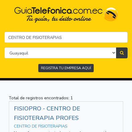
REGISTRA TU EMPRESA AQUÍ
Total de registros encontrados: 1
FISIOPRO - CENTRO DE
FISIOTERAPIA PROFES
CENTRO DE FISIOTERAPIAS