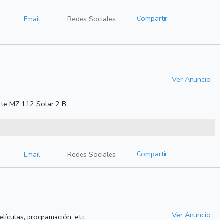
Compartir
Email
Redes Sociales
Ver Anuncio
rte MZ 112 Solar 2 B.
Compartir
Email
Redes Sociales
Ver Anuncio
películas, programación, etc.