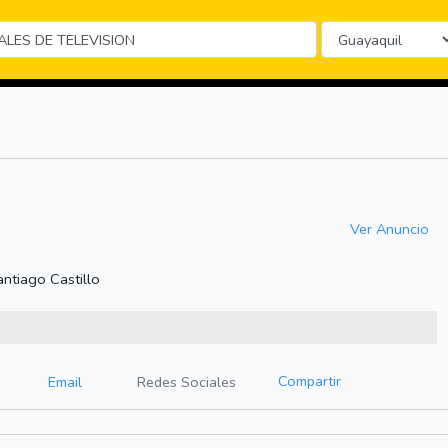
Ver Anuncio
antiago Castillo
Compartir
Email
Redes Sociales