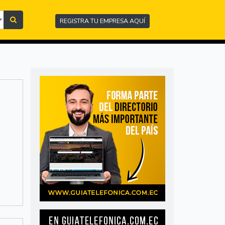
REGISTRA TU EMPRESA AQUÍ