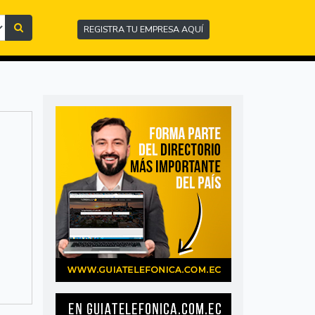
REGISTRA TU EMPRESA AQUÍ