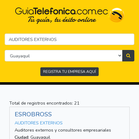
REGISTRA TU EMPRESA AQUÍ
Total de registros encontrados: 21
ESROBROSS
AUDITORES EXTERNOS
Auditores externos y consultores empresariales
Ciudad:
Guayaquil