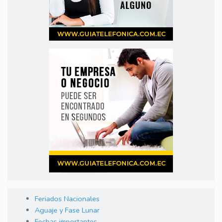
Feriados Nacionales
Aguaje y Fase Lunar
Fechas importantes