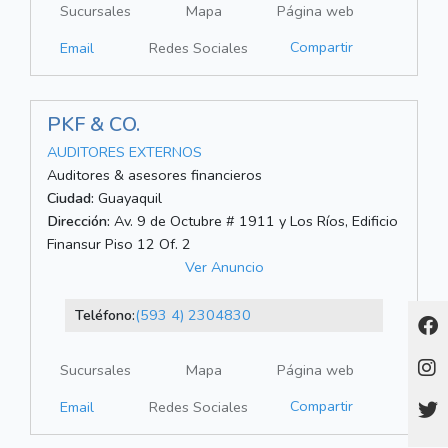
Sucursales
Mapa
Página web
Compartir
Email
Redes Sociales
PKF & CO.
AUDITORES EXTERNOS
Auditores & asesores financieros
Ciudad:
Guayaquil
Dirección:
Av. 9 de Octubre # 1911 y Los Ríos, Edificio
Finansur Piso 12 Of. 2
Ver Anuncio
Teléfono:
(593 4) 2304830
Sucursales
Mapa
Página web
Compartir
Email
Redes Sociales