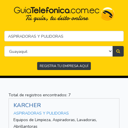
REGISTRA TU EMPRESA AQUÍ
Total de registros encontrados: 7
KARCHER
ASPIRADORAS Y PULIDORAS
Equipos de Limpieza, Aspiradoras, Lavadoras,
Abrillantoras