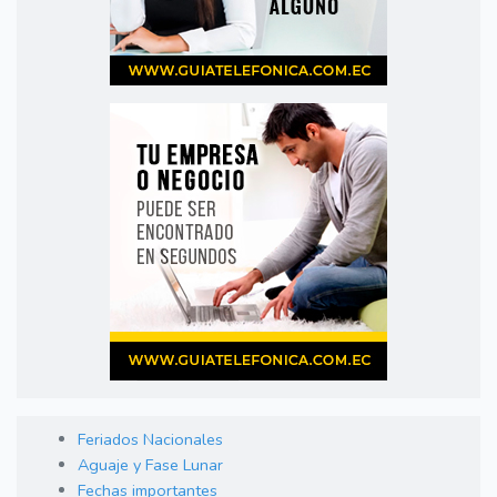
Feriados Nacionales
Aguaje y Fase Lunar
Fechas importantes