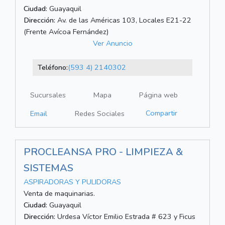
Ciudad:
Guayaquil
Dirección:
Av. de las Américas 103, Locales E21-22
(Frente Avícoa Fernández)
Ver Anuncio
Teléfono:
(593 4) 2140302
Sucursales
Mapa
Página web
Compartir
Email
Redes Sociales
PROCLEANSA PRO - LIMPIEZA &
SISTEMAS
ASPIRADORAS Y PULIDORAS
Venta de maquinarias.
Ciudad:
Guayaquil
Dirección:
Urdesa Víctor Emilio Estrada # 623 y Ficus