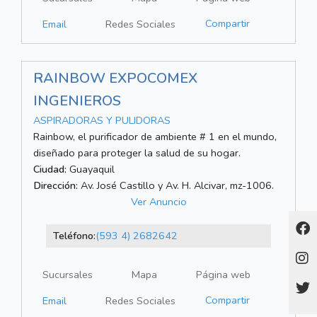
Compartir
Email
Redes Sociales
RAINBOW EXPOCOMEX
INGENIEROS
ASPIRADORAS Y PULIDORAS
Rainbow, el purificador de ambiente # 1 en el mundo,
diseñado para proteger la salud de su hogar.
Ciudad:
Guayaquil
Dirección:
Av. José Castillo y Av. H. Alcivar, mz-1006.
Ver Anuncio
Teléfono:
(593 4) 2682642
Sucursales
Mapa
Página web
Compartir
Email
Redes Sociales