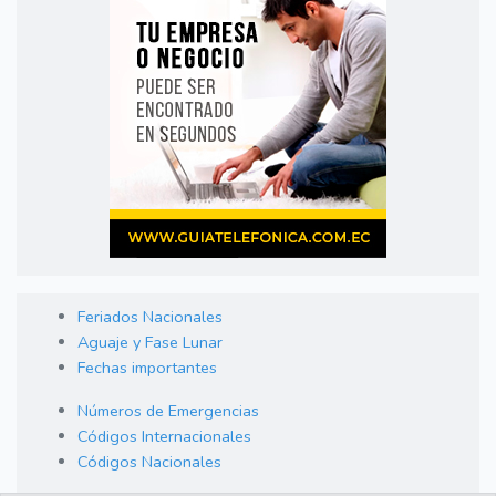
Feriados Nacionales
Aguaje y Fase Lunar
Fechas importantes
Números de Emergencias
Códigos Internacionales
Códigos Nacionales