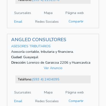
Sucursales
Mapa
Página web
Compartir
Email
Redes Sociales
ANGLED CONSULTORES
ASESORES TRIBUTARIOS
Asesoría contable, tributaria y financiera.
Ciudad:
Guayaquil
Dirección:
Lorenzo de Garaicoa 2206 y Huancavilca
Ver Anuncio
Teléfono:
(593 4) 2404095
Sucursales
Mapa
Página web
Compartir
Email
Redes Sociales