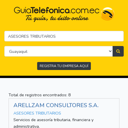
REGISTRA TU EMPRESA AQUÍ
Total de registros encontrados: 8
ARELLZAM CONSULTORES S.A.
ASESORES TRIBUTARIOS
Servicios de asesoría tributaria, financiera y
administrativa.