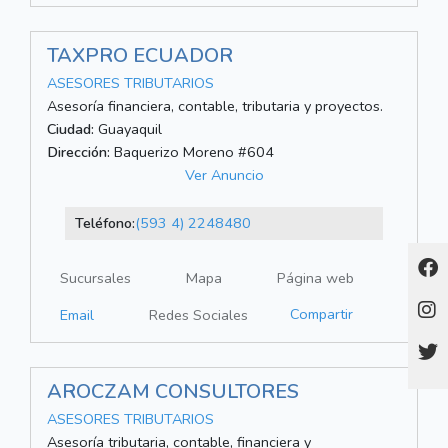
TAXPRO ECUADOR
ASESORES TRIBUTARIOS
Asesoría financiera, contable, tributaria y proyectos.
Ciudad:
Guayaquil
Dirección:
Baquerizo Moreno #604
Ver Anuncio
Teléfono:
(593 4) 2248480
Sucursales
Mapa
Página web
Compartir
Email
Redes Sociales
AROCZAM CONSULTORES
ASESORES TRIBUTARIOS
Asesoría tributaria, contable, financiera y