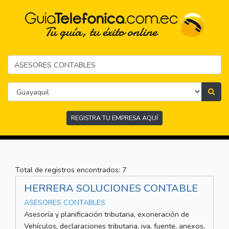
REGISTRA TU EMPRESA AQUÍ
Total de registros encontrados: 7
HERRERA SOLUCIONES CONTABLE
ASESORES CONTABLES
Asesoría y planificación tributaria, exoneración de
Vehículos, declaraciones tributaria, iva, fuente, anexos,