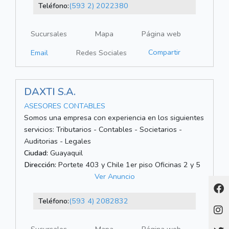
Teléfono:
(593 2) 2022380
Sucursales
Mapa
Página web
Compartir
Email
Redes Sociales
DAXTI S.A.
ASESORES CONTABLES
Somos una empresa con experiencia en los siguientes
servicios: Tributarios - Contables - Societarios -
Auditorias - Legales
Ciudad:
Guayaquil
Dirección:
Portete 403 y Chile 1er piso Oficinas 2 y 5
Ver Anuncio
Teléfono:
(593 4) 2082832