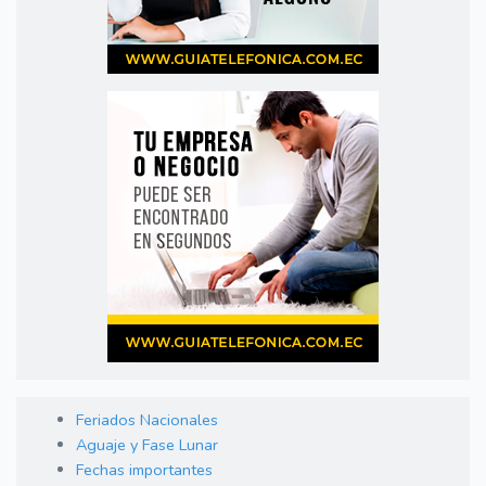
Feriados Nacionales
Aguaje y Fase Lunar
Fechas importantes