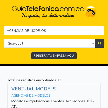
REGISTRA TU EMPRESA AQUÍ
Total de registros encontrados: 11
VENTUAL MODELS
AGENCIAS DE MODELOS
Modelos e Impulsadoras, Eventos, Activaciones. BTL-
ATL