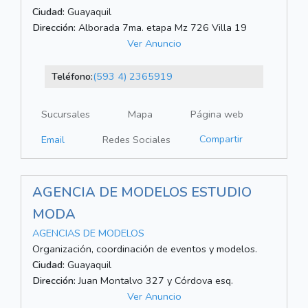
Ciudad:
Guayaquil
Dirección:
Alborada 7ma. etapa Mz 726 Villa 19
Ver Anuncio
Teléfono:
(593 4) 2365919
Sucursales
Mapa
Página web
Compartir
Email
Redes Sociales
AGENCIA DE MODELOS ESTUDIO
MODA
AGENCIAS DE MODELOS
Organización, coordinación de eventos y modelos.
Ciudad:
Guayaquil
Dirección:
Juan Montalvo 327 y Córdova esq.
Ver Anuncio