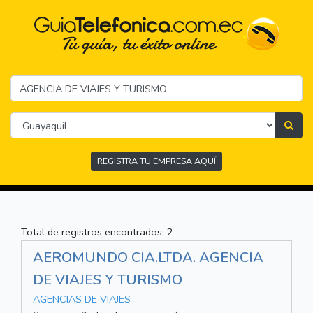
REGISTRA TU EMPRESA AQUÍ
Total de registros encontrados: 2
AEROMUNDO CIA.LTDA. AGENCIA
DE VIAJES Y TURISMO
AGENCIAS DE VIAJES