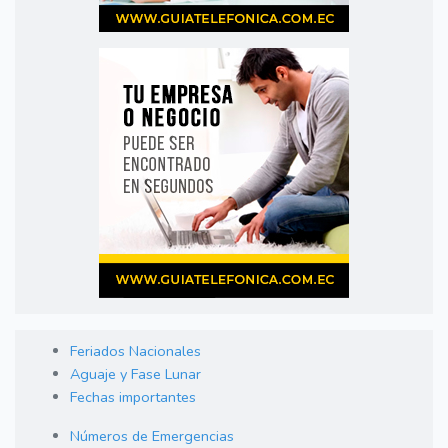
Feriados Nacionales
Aguaje y Fase Lunar
Fechas importantes
Números de Emergencias