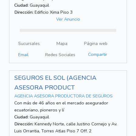
Ciudad:
Guayaquil
Dirección:
Edificio Xima Piso 3
Ver Anuncio
Sucursales
Mapa
Página web
Compartir
Email
Redes Sociales
SEGUROS EL SOL (AGENCIA
ASESORA PRODUCT
AGENCIA ASESORA PRODUCTORA DE SEGUROS
Con más de 46 años en el mercado asegurador
ecuatoriano, pioneros y lí
Ciudad:
Guayaquil
Dirección:
Kennedy Norte, calle Justino Cornejo y Av.
Luis Orrantia, Torres Atlas Piso 7 Off. 2