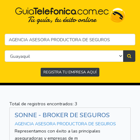
REGISTRA TU EMPRESA AQUÍ
Total de registros encontrados: 3
SONNE - BROKER DE SEGUROS
AGENCIA ASESORA PRODUCTORA DE SEGUROS
Representamos con éxito a las principales
aseguradoras y empresas de m