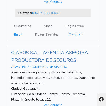
Ver Anuncio
Teléfono:
(593 4) 2118355
Sucursales
Mapa
Página web
Compartir
Email
Redes Sociales
CIAROS S.A. - AGENCIA ASESORA
PRODUCTORA DE SEGUROS
AGENTES Y COMPAÑIA DE SEGURO
Asesores de seguros en pólizas de: vehículos,
incendio, robo, soat, vida, salud, accidentes, transporte
y ramos técnicos, etc.
Ciudad:
Guayaquil
Dirección:
Cdla. Urdesa Central Centro Comercial
Plaza Triángulo local 211
Ver Anuncio