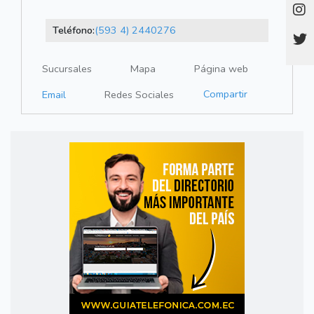
Teléfono:
(593 4) 2440276
Sucursales
Mapa
Página web
Compartir
Email
Redes Sociales