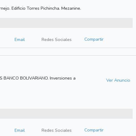
nejo. Edificio Torres Pichincha. Mezanine.
Compartir
Email
Redes Sociales
BANCO BOLIVARIANO. Inversiones a
Ver Anuncio
Compartir
Email
Redes Sociales