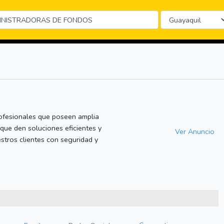
profesionales que poseen amplia
que den soluciones eficientes y
Ver Anuncio
stros clientes con seguridad y