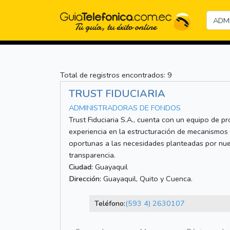
Total de registros encontrados: 9
TRUST FIDUCIARIA
ADMINISTRADORAS DE FONDOS
Trust Fiduciaria S.A., cuenta con un equipo de 
experiencia en la estructuración de mecanismos 
oportunas a las necesidades planteadas por nue
transparencia.
Ciudad:
Guayaquil
Dirección:
Guayaquil, Quito y Cuenca.
Teléfono:
(593 4) 2630107