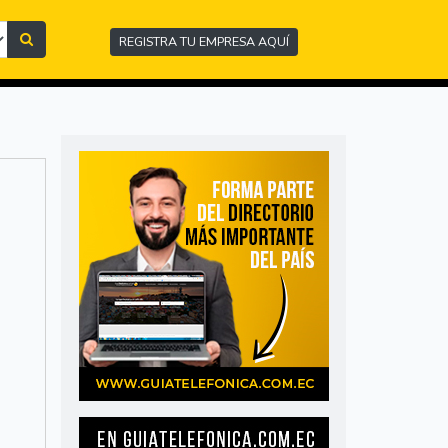
REGISTRA TU EMPRESA AQUÍ