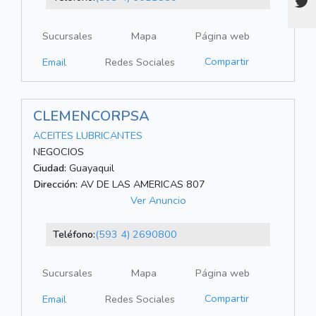
Sucursales
Mapa
Página web
Compartir
Email
Redes Sociales
CLEMENCORPSA
ACEITES LUBRICANTES
NEGOCIOS
Ciudad:
Guayaquil
Dirección:
AV DE LAS AMERICAS 807
Ver Anuncio
Teléfono:
(593 4) 2690800
Sucursales
Mapa
Página web
Compartir
Email
Redes Sociales