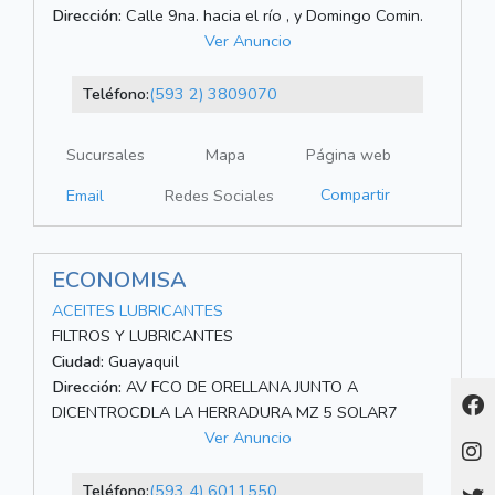
Dirección:
Calle 9na. hacia el río , y Domingo Comin.
Ver Anuncio
Teléfono:
(593 2) 3809070
Sucursales
Mapa
Página web
Compartir
Email
Redes Sociales
ECONOMISA
ACEITES LUBRICANTES
FILTROS Y LUBRICANTES
Ciudad:
Guayaquil
Dirección:
AV FCO DE ORELLANA JUNTO A
DICENTROCDLA LA HERRADURA MZ 5 SOLAR7
Ver Anuncio
Teléfono:
(593 4) 6011550