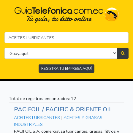
REGISTRA TU EMPRESA AQUÍ
Total de registros encontrados: 12
PACIFOIL / PACIFIC & ORIENTE OIL
ACEITES LUBRICANTES
|
ACEITES Y GRASAS
INDUSTRIALES
PACIFOIL S.A. comercializa lubricantes, grasas, filtros y