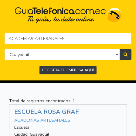
REGISTRA TU EMPRESA AQUÍ
Total de registros encontrados: 1
ESCUELA ROSA GRAF
ACADEMIAS ARTESANALES
Escuela
Ciudad:
Guayaquil