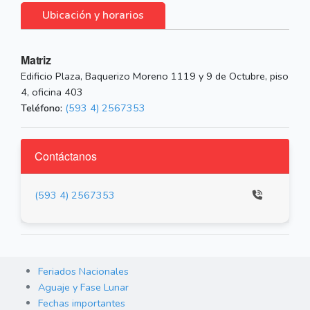
Ubicación y horarios
Matriz
Edificio Plaza, Baquerizo Moreno 1119 y 9 de Octubre, piso
4, oficina 403
Teléfono:
(593 4) 2567353
Contáctanos
(593 4) 2567353
Feriados Nacionales
Aguaje y Fase Lunar
Fechas importantes