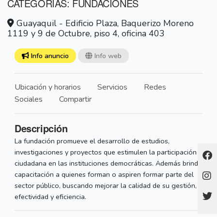
CATEGORÍAS: FUNDACIONES
Guayaquil - Edificio Plaza, Baquerizo Moreno
1119 y 9 de Octubre, piso 4, oficina 403
Info anuncio
Info web
Ubicación y horarios
Servicios
Redes
Sociales
Compartir
Descripción
La fundación promueve el desarrollo de estudios,
investigaciones y proyectos que estimulen la participación
ciudadana en las instituciones democráticas. Además brinda
capacitación a quienes forman o aspiren formar parte del
sector público, buscando mejorar la calidad de su gestión,
efectividad y eficiencia.