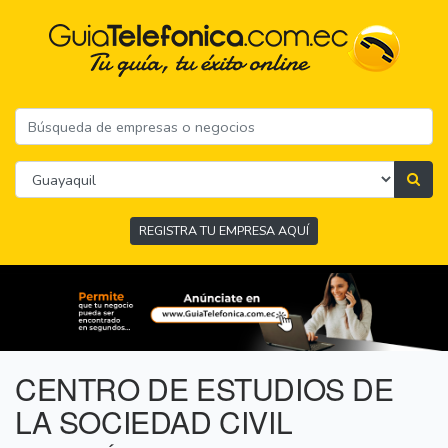
REGISTRA TU EMPRESA AQUÍ
CENTRO DE ESTUDIOS DE
LA SOCIEDAD CIVIL