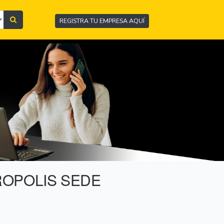
REGISTRA TU EMPRESA AQUÍ
ROPOLIS SEDE