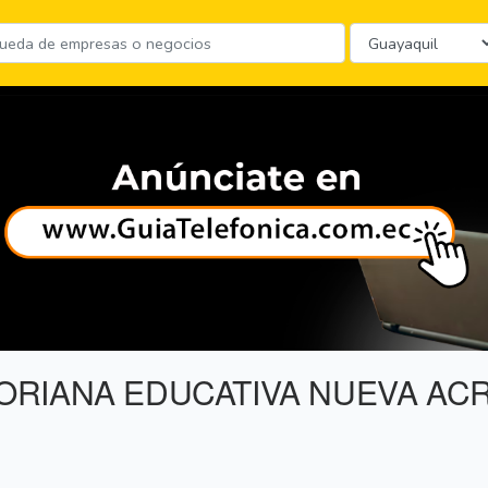
RIANA EDUCATIVA NUEVA AC