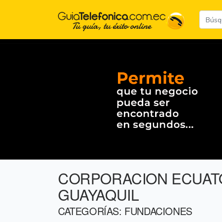
CORPORACION ECUATO
GUAYAQUIL
CATEGORÍAS: FUNDACIONES